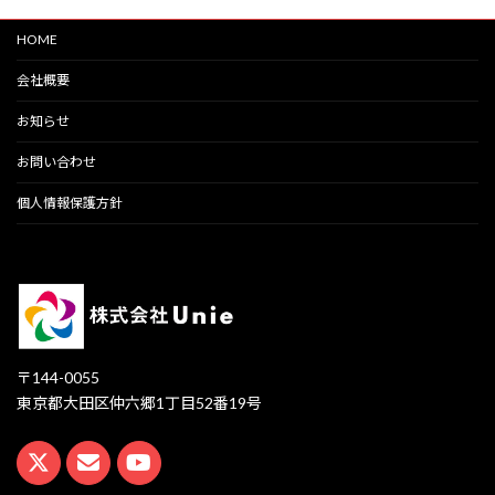
HOME
会社概要
お知らせ
お問い合わせ
個人情報保護方針
〒144-0055
東京都大田区仲六郷1丁目52番19号