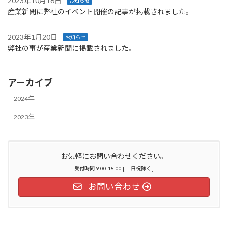
2023年10月16日
お知らせ
産業新聞に弊社のイベント開催の記事が掲載されました。
2023年1月20日
お知らせ
弊社の事が産業新聞に掲載されました。
アーカイブ
2024年
2023年
お気軽にお問い合わせください。
受付時間 9:00-18:00 [ 土日祝除く ]
お問い合わせ