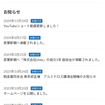
お知らせ
2024年11月18日
お知らせ
YouTubeショート動画更新しました！
2024年6月27日
お知らせ
産業新聞へ掲載されました。
2024年3月25日
お知らせ
産業新聞へ「株式会社Unie」の設立1年 座談会が掲載されました。
2023年10月26日
お知らせ
軽金属同友会 青年部主催 アルミドロス講演会開催のお知らせ
2023年10月20日
お知らせ
ホームページを公開しました。