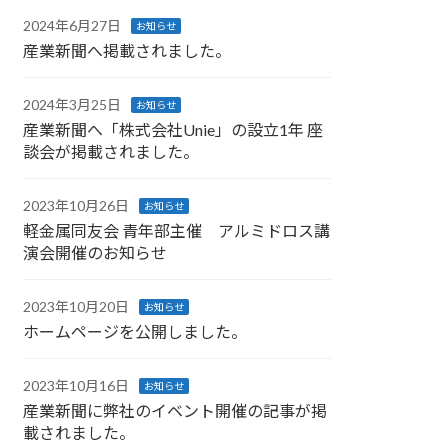
2024年6月27日
お知らせ
産業新聞へ掲載されました。
2024年3月25日
お知らせ
産業新聞へ「株式会社Unie」の設立1年 座
談会が掲載されました。
2023年10月26日
お知らせ
軽金属同友会 青年部主催 アルミドロス講
演会開催のお知らせ
2023年10月20日
お知らせ
ホームページを公開しました。
2023年10月16日
お知らせ
産業新聞に弊社のイベント開催の記事が掲
載されました。