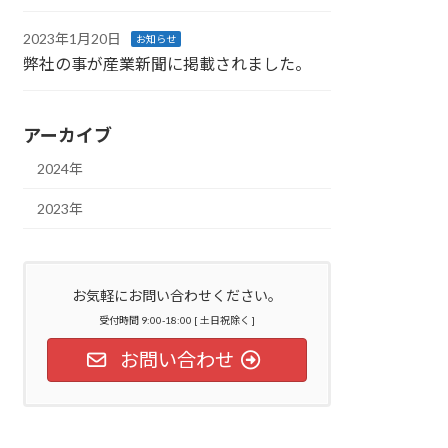
2023年1月20日
お知らせ
弊社の事が産業新聞に掲載されました。
アーカイブ
2024年
2023年
お気軽にお問い合わせください。
受付時間 9:00-18:00 [ 土日祝除く ]
お問い合わせ