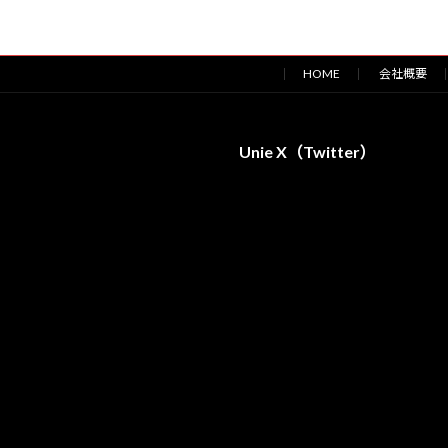
HOME
会社概要
Unie X（Twitter）