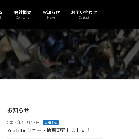
ム
会社概要
お知らせ
お問い合わせ
E
Company
News
Contact
お知らせ
2024年11月18日
お知らせ
YouTubeショート動画更新しました！