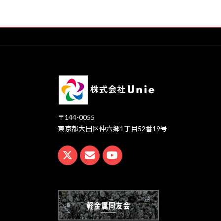
〒144-0055
東京都大田区仲六郷1丁目52番19号